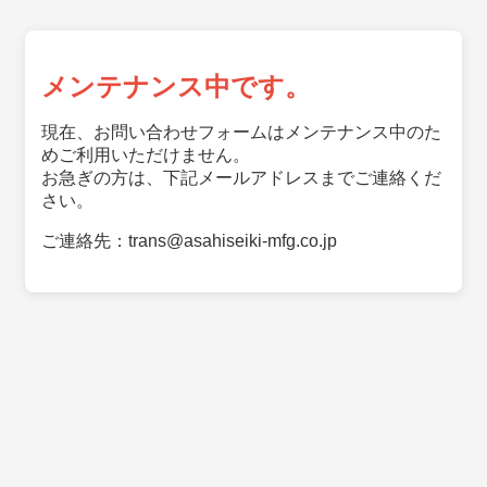
メンテナンス中です。
現在、お問い合わせフォームはメンテナンス中のた
めご利用いただけません。
お急ぎの方は、下記メールアドレスまでご連絡くだ
さい。
ご連絡先：trans@asahiseiki-mfg.co.jp