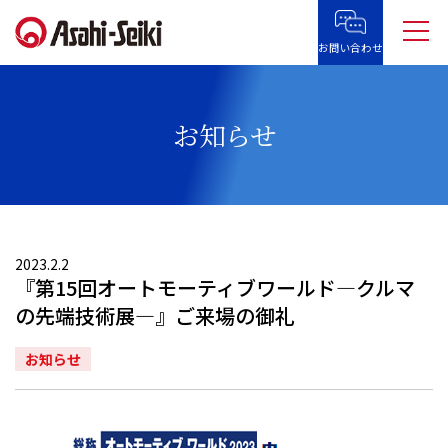
お問い合わせ
お知らせ
2023.2.2
『第15回オートモーティブワールド―クルマ
の先端技術展―』ご来場の御礼
お知らせ