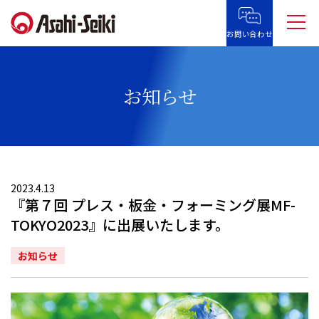
お問い合わせ
お知らせ
2023.4.13
『第７回 プレス・板金・フォーミング展MF-
TOKYO2023』に出展いたします。
お知らせ