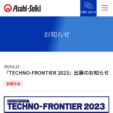
お問い合わせ
お知らせ
2023.6.22
『TECHNO-FRONTIER 2023』出展のお知らせ
お知らせ