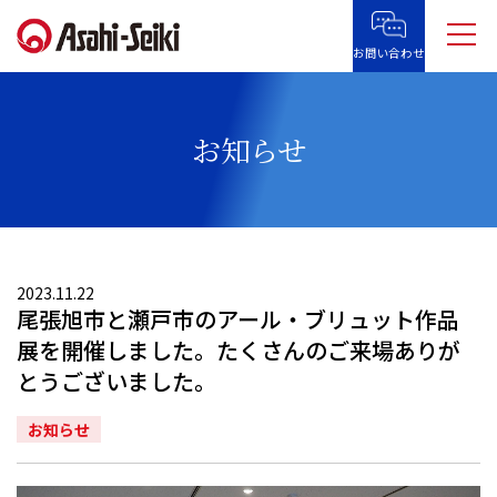
お問い合わせ
お知らせ
2023.11.22
尾張旭市と瀬戸市のアール・ブリュット作品
展を開催しました。たくさんのご来場ありが
とうございました。
お知らせ