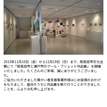
2023年11月10日（金）から11月19日（日）まで、尾張旭市文化会
館にて「尾張旭市と瀬戸市のアール・ブリュット作品展」 を開催
いたしました。たくさんのご来場、誠にありがとうございまし
た。
ご協力いただきました障がい者支援事業所様はじめ皆様のおかげ
をもちまして、盛況のうちに作品展を執り行うことができました
ことを、心よりお礼申し上げます。