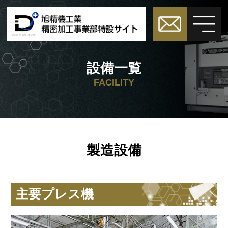
設備一覧
FACILITY
製造設備
主要プレス機