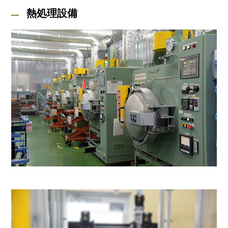
熱処理設備