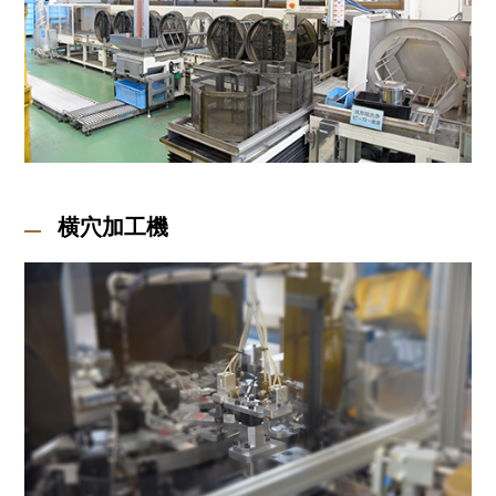
横穴加工機