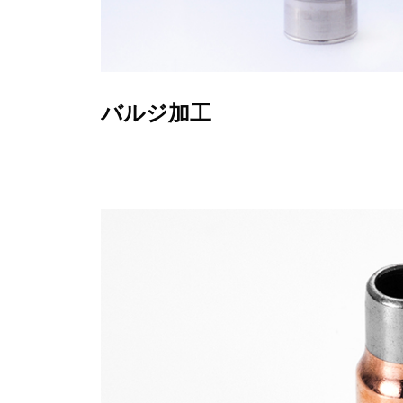
バルジ加工