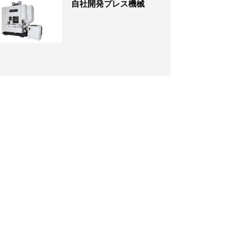
自社開発プレス機械