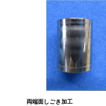
両端面しごき加工