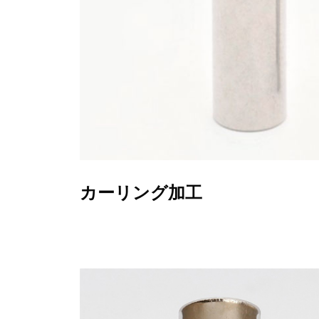
カーリング加工