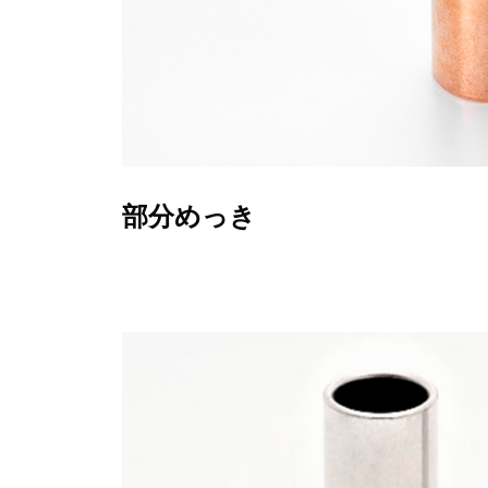
部分めっき