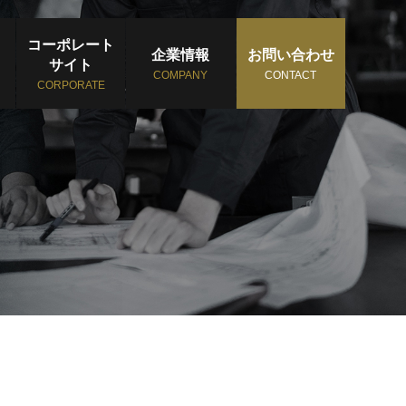
コーポレート
企業情報
お問い合わせ
サイト
COMPANY
CONTACT
CORPORATE