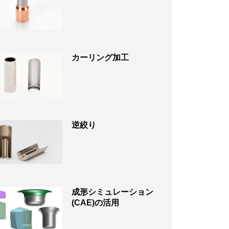
カーリング加工
逆絞り
成形シミュレーション
(CAE)の活用