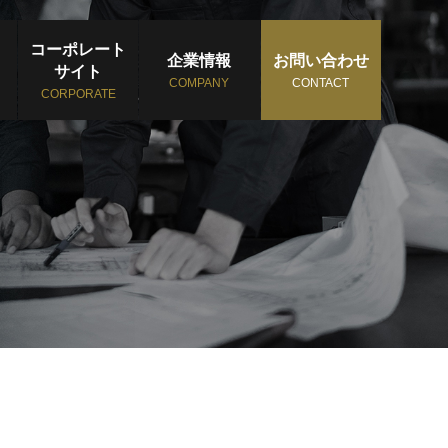
コーポレート
企業情報
お問い合わせ
サイト
COMPANY
CONTACT
CORPORATE