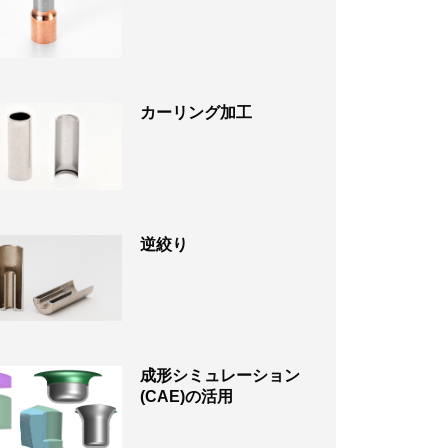
カーリング加工
逆絞り
成形シミュレーション
(CAE)の活用