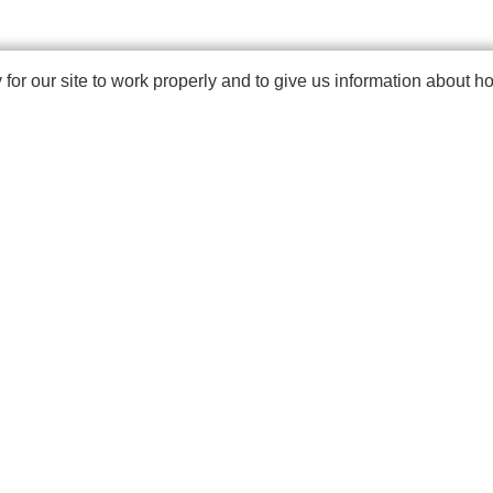
r our site to work properly and to give us information about how