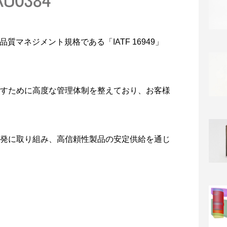
質マネジメント規格である「IATF 16949」
すために高度な管理体制を整えており、お客様
発に取り組み、高信頼性製品の安定供給を通じ