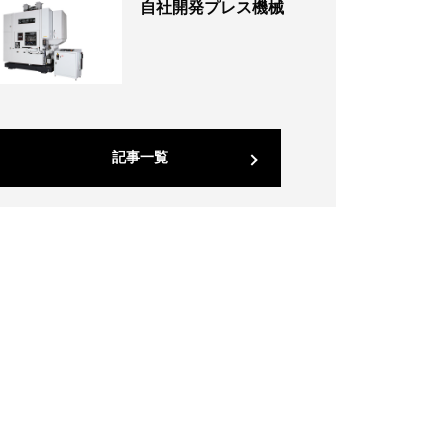
自社開発プレス機械
記事一覧