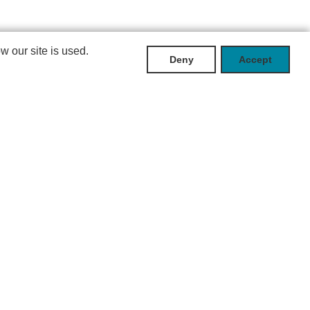
 our site is used.
Deny
Accept