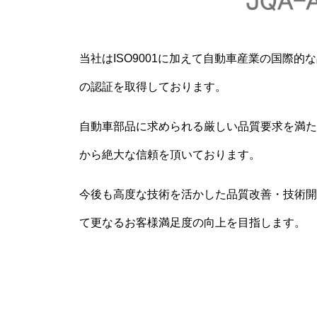
当社はISO9001に加えて自動車産業の国際的な品
の認証を取得しております。
自動車部品に求められる厳しい品質要求を満た
から絶大な信頼を頂いております。
今後も高度な技術を活かした品質改善・技術開
て更なるお客様満足度の向上を目指します。