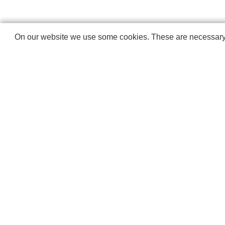
On our website we use some cookies. These are necessary fo