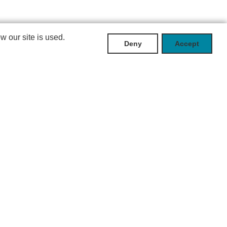
 our site is used.
Deny
Accept