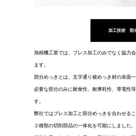
加工技術 部
旭精機工業では、プレス加工のみでなく協力会
ます。
部分めっきとは、文字通り被めっき材の表面一
必要な部分のみに耐食性、耐摩耗性、導電性等
す。
弊社ではプレス加工と部分めっきを合わせるこ
２種類の切削部品の一体化を可能にしました。