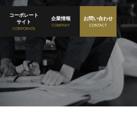
コーポレート
企業情報
お問い合わせ
サイト
COMPANY
CONTACT
CORPORATE