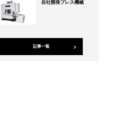
自社開発プレス機械
記事一覧