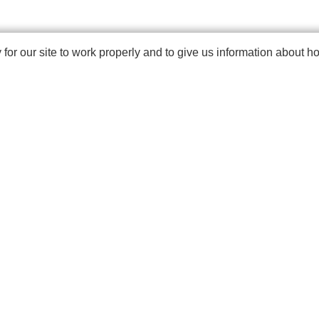
r our site to work properly and to give us information about how