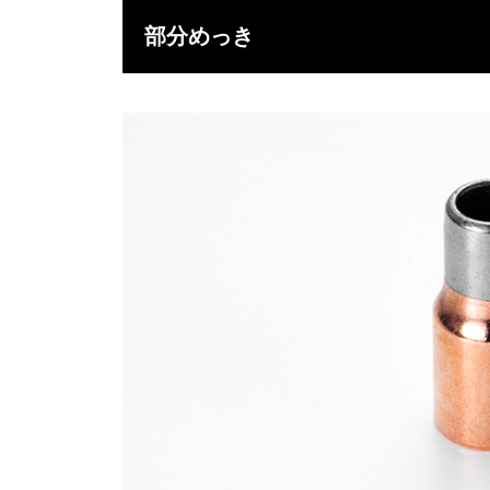
部分めっき