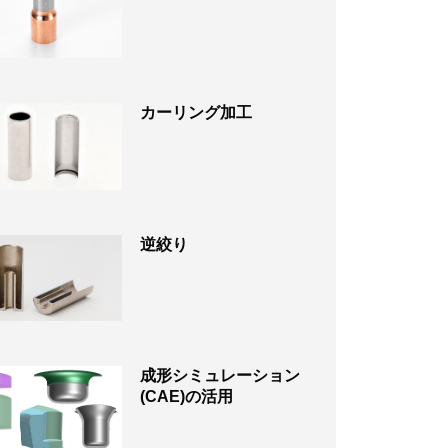
カーリング加工
逆絞り
成形シミュレーション
(CAE)の活用