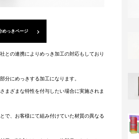
分めっきページ
社との連携によりめっき加工の対応もしており
部分にめっきする加工になります。
さまざまな特性を付与したい場合に実施されま
とで、お客様にて組み付けていた材質の異なる