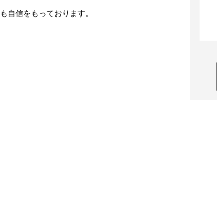
も自信をもっております。