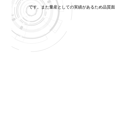
です。また量産としての実績があるため品質面