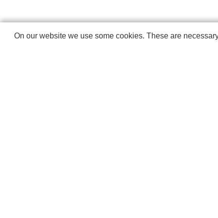
On our website we use some cookies. These are necessary fo