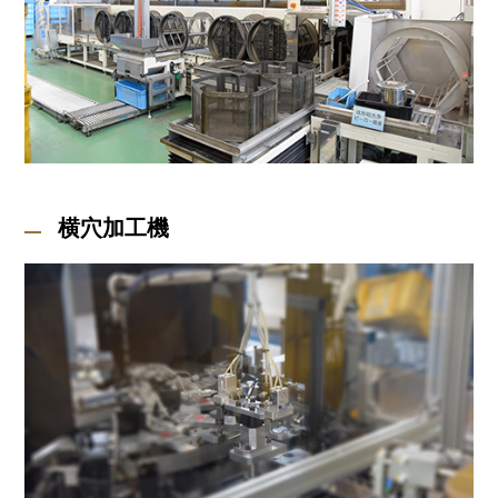
横穴加工機