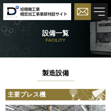
設備一覧
FACILITY
製造設備
主要プレス機