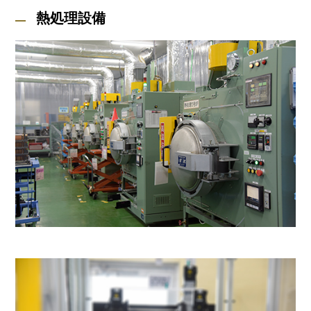
熱処理設備