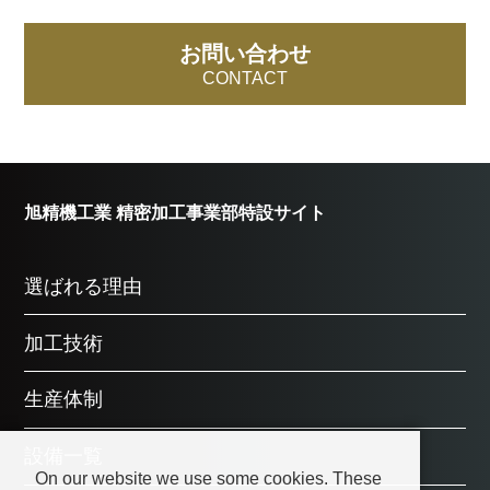
お問い合わせ
CONTACT
旭精機工業 精密加工事業部特設サイト
選ばれる理由
加工技術
生産体制
設備一覧
On our website we use some cookies. These