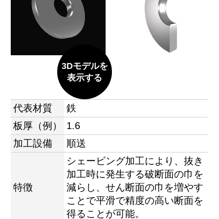
3Dモデルを
表示する
代表材質
鉄
板厚（例）
1.6
加工設備
順送
シェービング加工により、抜き
加工時に発生する破断面の巾を
特徴
減らし、せん断面の巾を増やす
ことで平滑で精度の高い断面を
得ることが可能。