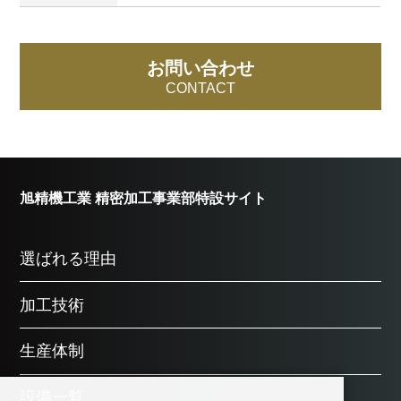
お問い合わせ
CONTACT
旭精機工業 精密加工事業部特設サイト
選ばれる理由
加工技術
生産体制
設備一覧