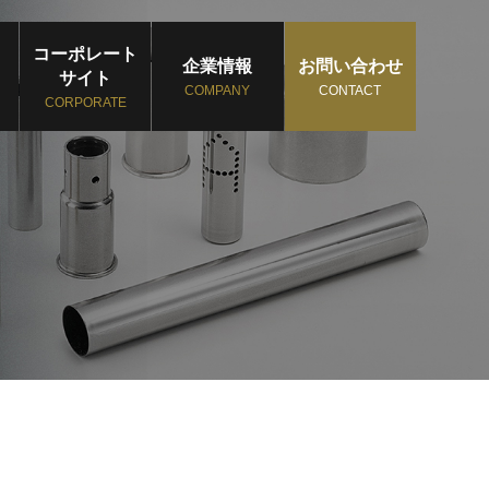
コーポレート
企業情報
お問い合わせ
サイト
COMPANY
CONTACT
CORPORATE