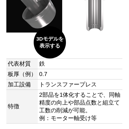
3Dモデルを
表示する
代表材質
鉄
板厚（例）
0.7
加工設備
トランスファープレス
2部品を1体化することで、同軸
精度の向上や部品点数と組立て
特徴
工数の削減が可能。
例：モーター軸受け等