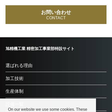
お問い合わせ
CONTACT
旭精機工業 精密加工事業部特設サイト
選ばれる理由
加工技術
生産体制
設備一覧
On our website we use some cookies. These