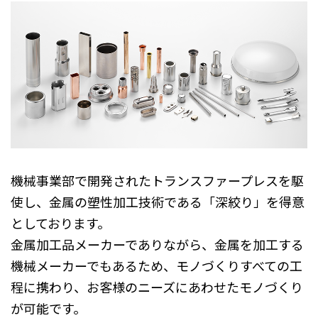
機械事業部で開発されたトランスファープレスを駆
使し、金属の塑性加工技術である「深絞り」を得意
としております。
金属加工品メーカーでありながら、金属を加工する
機械メーカーでもあるため、モノづくりすべての工
程に携わり、お客様のニーズにあわせたモノづくり
が可能です。