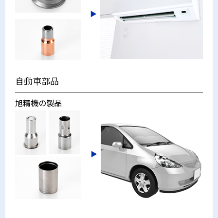
自動車部品
旭精機の製品