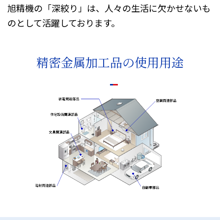
旭精機の「深絞り」は、人々の生活に欠かせないも
のとして活躍しております。
精密金属加工品の使用用途