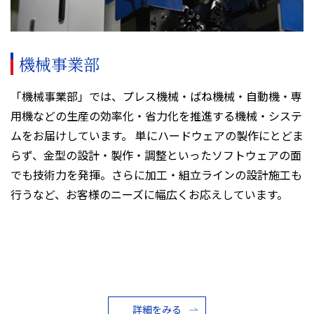
機械事業部
「機械事業部」では、プレス機械・ばね機械・自動機・専
用機などの生産の効率化・省力化を推進する機械・システ
ムをお届けしています。 単にハードウェアの製作にとどま
らず、金型の設計・製作・調整といったソフトウェアの面
でも技術力を発揮。さらに加工・組立ラインの設計施工も
行うなど、お客様のニーズに幅広くお応えしています。
詳細をみる