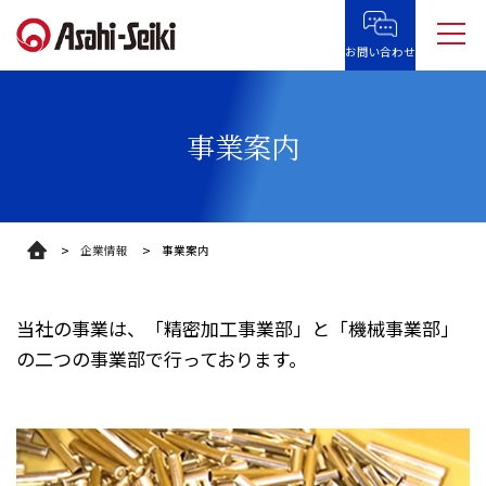
お問い合わせ
事業案内
企業情報
事業案内
当社の事業は、「精密加工事業部」と「機械事業部」
の二つの事業部で行っております。