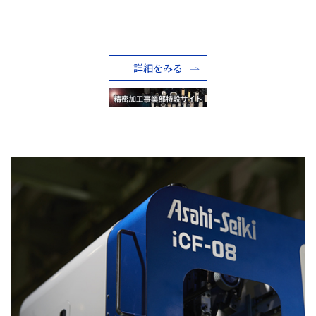
詳細をみる