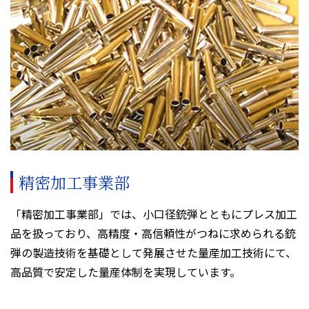
精密加工事業部
「精密加工事業部」では、小口径銃弾とともにプレス加工
品を扱っており、高精度・高信頼性がつねに求められる銃
弾の製造技術を基礎として発展させた量産加工技術にて、
高品質で安定した量産体制を実現しています。