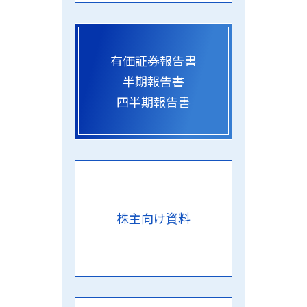
有価証券報告書
半期報告書
四半期報告書
株主向け資料