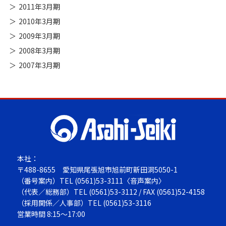
2011年3月期
2010年3月期
2009年3月期
2008年3月期
2007年3月期
本社：
〒488-8655
愛知県尾張旭市旭前町新田洞5050-1
（番号案内）TEL
(0561)53-3111
〈音声案内〉
（代表／総務部）TEL
(0561)53-3112
/ FAX (0561)52-4158
（採用関係／人事部）TEL
(0561)53-3116
営業時間 8:15～17:00