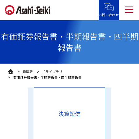
お問い合わせ
有価証券報告書・半期報告書・四半期
報告書
IR情報
IRライブラリ
有価証券報告書・半期報告書・四半期報告書
決算短信