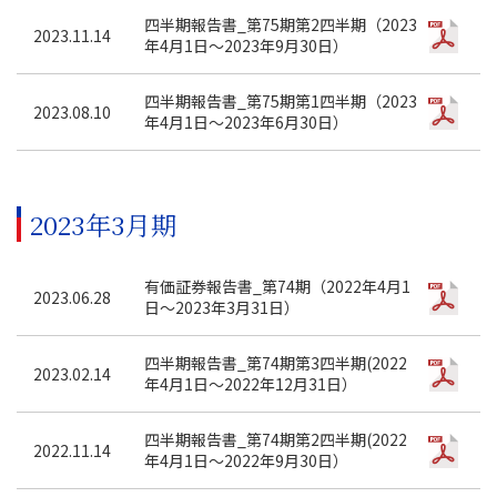
四半期報告書_第75期第2四半期（2023
2023.11.14
年4月1日～2023年9月30日）
四半期報告書_第75期第1四半期（2023
2023.08.10
年4月1日～2023年6月30日）
2023年3月期
有価証券報告書_第74期（2022年4月1
2023.06.28
日～2023年3月31日）
四半期報告書_第74期第3四半期(2022
2023.02.14
年4月1日～2022年12月31日）
四半期報告書_第74期第2四半期(2022
2022.11.14
年4月1日～2022年9月30日）