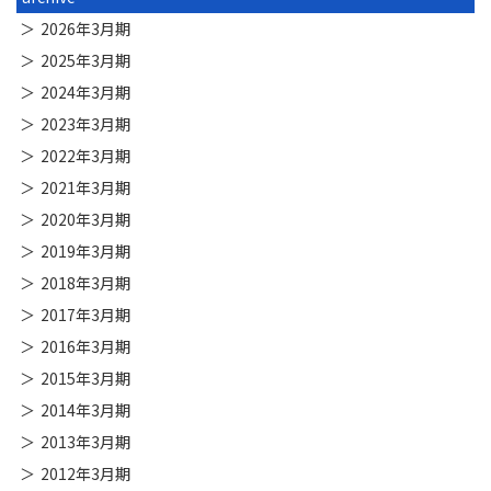
2026年3月期
2025年3月期
2024年3月期
2023年3月期
2022年3月期
2021年3月期
2020年3月期
2019年3月期
2018年3月期
2017年3月期
2016年3月期
2015年3月期
2014年3月期
2013年3月期
2012年3月期