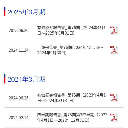
2025年3月期
有価証券報告書_第76期（2024年4月1
2025.06.26
日～2025年3月31日）
半期報告書_第76期(2024年4月1日～
2024.11.14
2024年9月30日）
2024年3月期
有価証券報告書_第75期（2023年4月1
2024.06.26
日～2024年3月31日）
四半期報告書_第75期第3四半期（2023
2024.02.14
年4月1日～2023年12月31日）