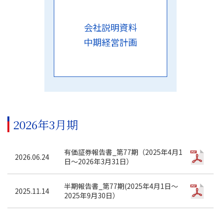
会社説明資料
中期経営計画
2026年3月期
有価証券報告書_第77期（2025年4月1
2026.06.24
日～2026年3月31日）
半期報告書_第77期(2025年4月1日～
2025.11.14
2025年9月30日）