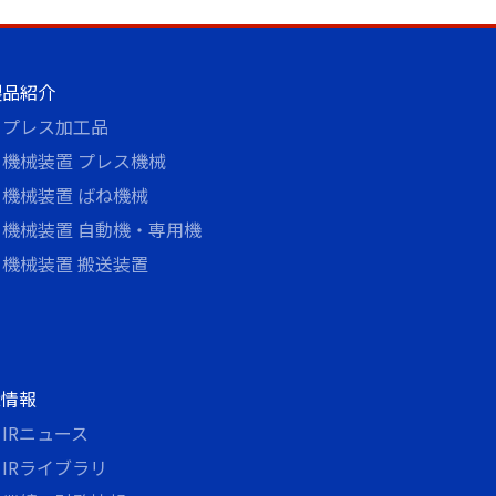
製品紹介
プレス加工品
機械装置 プレス機械
機械装置 ばね機械
機械装置 自動機・専用機
機械装置 搬送装置
R情報
IRニュース
IRライブラリ