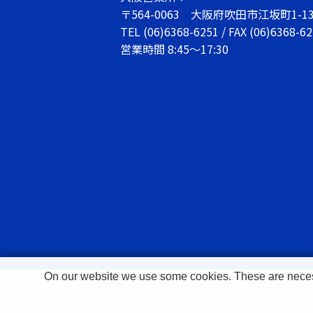
〒564-0063
大阪府吹田市江坂町1-13
TEL
(06)6368-6251
/ FAX (06)6368-6
営業時間 8:45～17:30
On our website we use some cookies. These are necessar