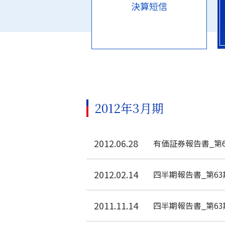
決算短信
2012年3月期
2012.06.28
有価証券報告書_第6
2012.02.14
四半期報告書_第63
2011.11.14
四半期報告書_第63