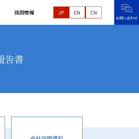
採用情報
JP
EN
CN
お問い合わせ
報告書
会社説明資料