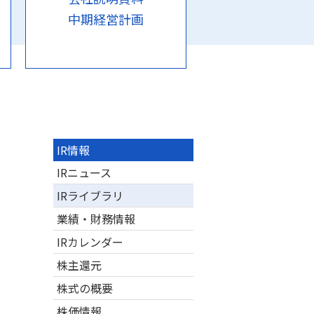
中期経営計画
IR情報
IRニュース
IRライブラリ
業績・財務情報
IRカレンダー
株主還元
株式の概要
株価情報