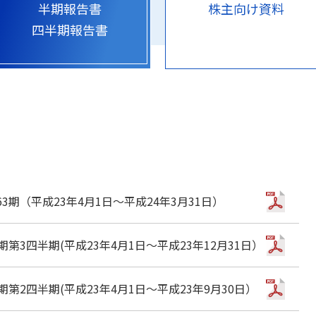
半期報告書
株主向け資料
四半期報告書
3期（平成23年4月1日～平成24年3月31日）
期第3四半期(平成23年4月1日～平成23年12月31日）
期第2四半期(平成23年4月1日～平成23年9月30日）