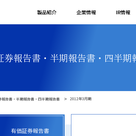
製品紹介
企業情報
IR情報
証券報告書・半期報告書・四半期
2012年3月期
券報告書・半期報告書・四半期報告書
有価証券報告書