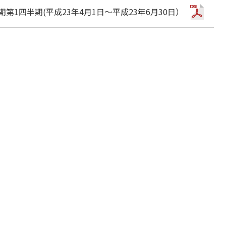
期第1四半期(平成23年4月1日～平成23年6月30日）