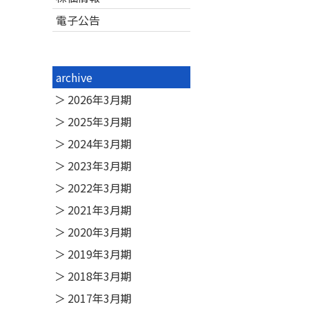
電子公告
archive
2026年3月期
2025年3月期
2024年3月期
2023年3月期
2022年3月期
2021年3月期
2020年3月期
2019年3月期
2018年3月期
2017年3月期