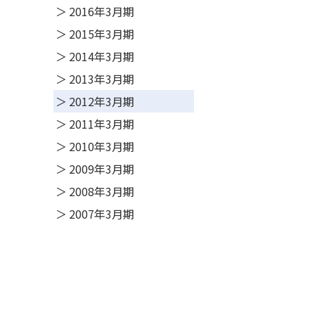
2016年3月期
2015年3月期
2014年3月期
2013年3月期
2012年3月期
2011年3月期
2010年3月期
2009年3月期
2008年3月期
2007年3月期