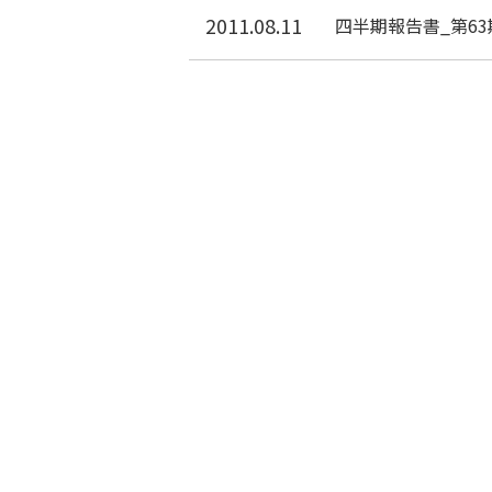
2011.08.11
四半期報告書_第63