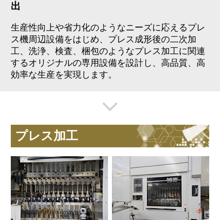
出
生産性向上や省力化のようなニーズに応えるプレ
ス機周辺設備をはじめ、プレス成形後の二次加
工、洗浄、検査、梱包のようなプレス加工に関連
するオリジナルの専用設備を設計し、高品質、高
効率な生産を実現します。
プレス加工