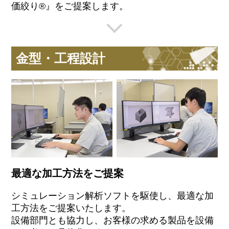
価絞り®』をご提案します。
金型・工程設計
最適な加工方法をご提案
シミュレーション解析ソフトを駆使し、最適な加
工方法をご提案いたします。
設備部門とも協力し、お客様の求める製品を設備