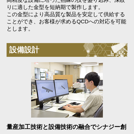
りに適した金型を短納期で製作します。
この金型により高品質な製品を安定して供給する
ことができ、お客様が求めるQCDへの対応を可能
とします。
設備設計
量産加工技術と設備技術の融合でシナジー創