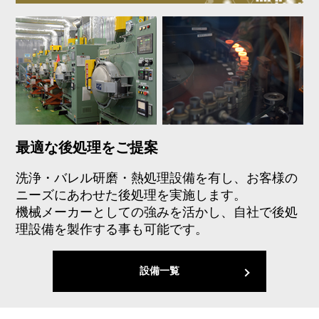
最適な後処理をご提案
洗浄・バレル研磨・熱処理設備を有し、お客様の
ニーズにあわせた後処理を実施します。
機械メーカーとしての強みを活かし、自社で後処
理設備を製作する事も可能です。
設備一覧