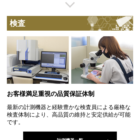
検査
お客様満足重視の品質保証体制
最新の計測機器と経験豊かな検査員による厳格な
検査体制により、高品質の維持と安定供給が可能
です。