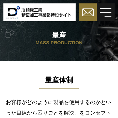
量産
MASS PRODUCTION
量産体制
お客様がどのように製品を使用するのかとい
った目線から困りごとを解決。をコンセプト