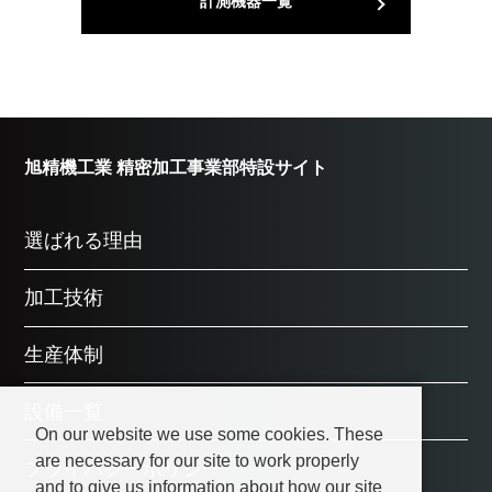
計測機器一覧
旭精機工業 精密加工事業部特設サイト
選ばれる理由
加工技術
生産体制
設備一覧
On our website we use some cookies. These
are necessary for our site to work properly
プライバシーポリシー
and to give us information about how our site