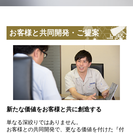
お客様と共同開発・ご提案
新たな価値をお客様と共に創造する
単なる深絞りではありません。
お客様との共同開発で、更なる価値を付けた『付