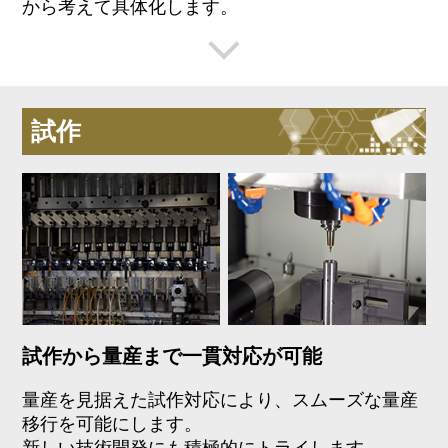
から考えて具体化します。
試作
試作から量産まで一貫対応が可能
量産を見据えた試作対応により、スムーズな量産
移行を可能にします。
新しい技術開発にも積極的にトライします。