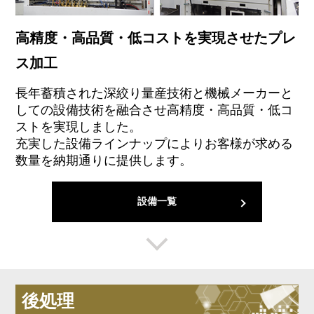
高精度・高品質・低コストを実現させたプレ
ス加工
長年蓄積された深絞り量産技術と機械メーカーと
しての設備技術を融合させ高精度・高品質・低コ
ストを実現しました。
充実した設備ラインナップによりお客様が求める
数量を納期通りに提供します。
設備一覧
後処理