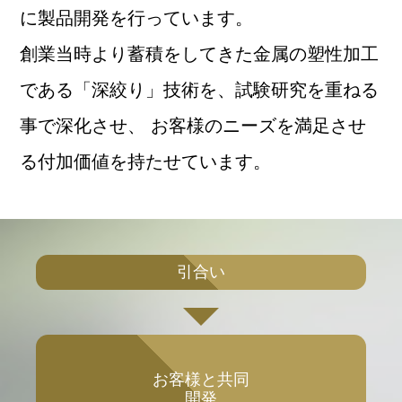
に製品開発を行っています。
創業当時より蓄積をしてきた金属の塑性加工
である「深絞り」技術を、試験研究を重ねる
事で深化させ、
お客様のニーズを満足させ
る付加価値を持たせています。
引合い
お客様と
共同
開発