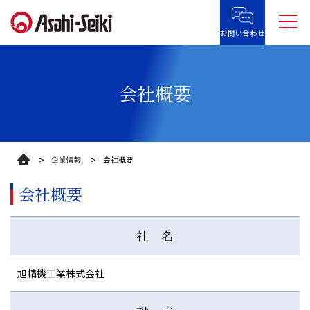
お問い合わせ
会社概要
企業情報
会社概要
会社概要
社 名
旭精機工業株式会社