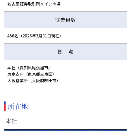
名古屋証券取引所メイン市場
従業員数
456名（2026年3月31日現在）
拠 点
本社（愛知県尾張旭市）
東京支店（東京都文京区）
大阪営業所（大阪府吹田市）
所在地
本社