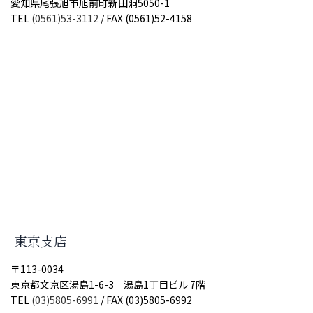
愛知県尾張旭市旭前町新田洞5050-1
TEL
(0561)53-3112
/ FAX (0561)52-4158
東京支店
〒113-0034
東京都文京区湯島1-6-3 湯島1丁目ビル 7階
TEL
(03)5805-6991
/ FAX (03)5805-6992