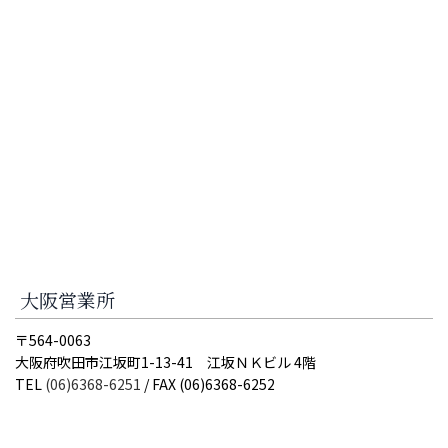
大阪営業所
〒564-0063
大阪府吹田市江坂町1-13-41 江坂ＮＫビル 4階
TEL
(06)6368-6251
/ FAX (06)6368-6252