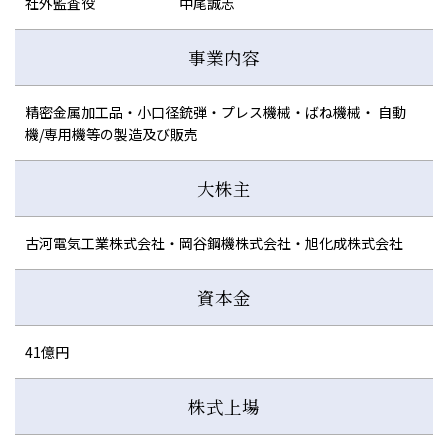
社外監査役 中尾誠志
事業内容
精密金属加工品・小口径銃弾・プレス機械・ばね機械・
自動
機/専用機等の製造及び販売
大株主
古河電気工業株式会社・岡谷鋼機株式会社・旭化成株式会社
資本金
41億円
株式上場