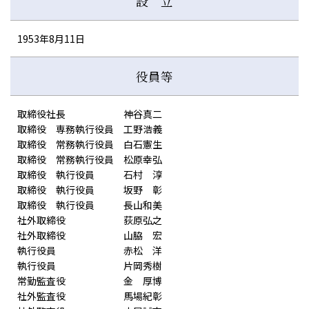
設 立
1953年8月11日
役員等
取締役社長 神谷真二
取締役 専務執行役員 工野浩義
取締役 常務執行役員 白石憲生
取締役 常務執行役員 松原幸弘
取締役 執行役員 石村 淳
取締役 執行役員 坂野 彰
取締役 執行役員 長山和美
社外取締役 荻原弘之
社外取締役 山脇 宏
執行役員 赤松 洋
執行役員 片岡秀樹
常勤監査役 金 厚博
社外監査役 馬場紀彰