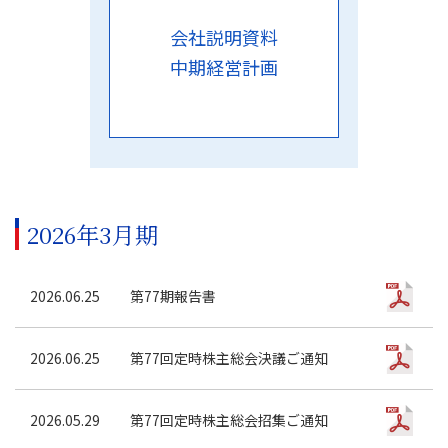
会社説明資料
中期経営計画
2026年3月期
2026.06.25
第77期報告書
2026.06.25
第77回定時株主総会決議ご通知
2026.05.29
第77回定時株主総会招集ご通知