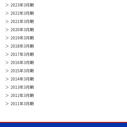
2023年3月期
2022年3月期
2021年3月期
2020年3月期
2019年3月期
2018年3月期
2017年3月期
2016年3月期
2015年3月期
2014年3月期
2013年3月期
2012年3月期
2011年3月期