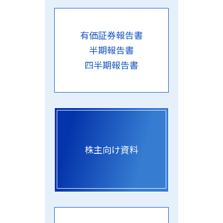
有価証券報告書
半期報告書
四半期報告書
株主向け資料