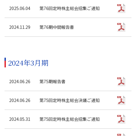
2025.06.04
第76回定時株主総会招集ご通知
2024.11.29
第76期中間報告書
2024年3月期
2024.06.26
第75期報告書
2024.06.26
第75回定時株主総会決議ご通知
2024.05.31
第75回定時株主総会招集ご通知