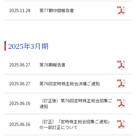
2025.11.28
第77期中間報告書
2025年3月期
2025.06.27
第76期報告書
2025.06.27
第76回定時株主総会決議ご通知
（訂正後）第76回定時株主総会招集ご
2025.06.16
通知
（訂正）「定時株主総会招集ご通知」
2025.06.16
の一部訂正について