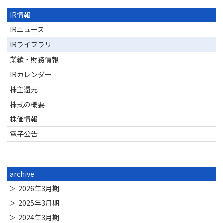
IR情報
IRニュース
IRライブラリ
業績・財務情報
IRカレンダー
株主還元
株式の概要
株価情報
電子公告
archive
2026年3月期
2025年3月期
2024年3月期