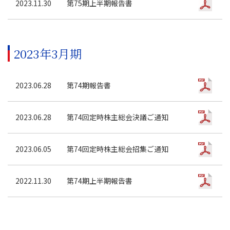
2023.11.30
第75期上半期報告書
2023年3月期
2023.06.28
第74期報告書
2023.06.28
第74回定時株主総会決議ご通知
2023.06.05
第74回定時株主総会招集ご通知
2022.11.30
第74期上半期報告書