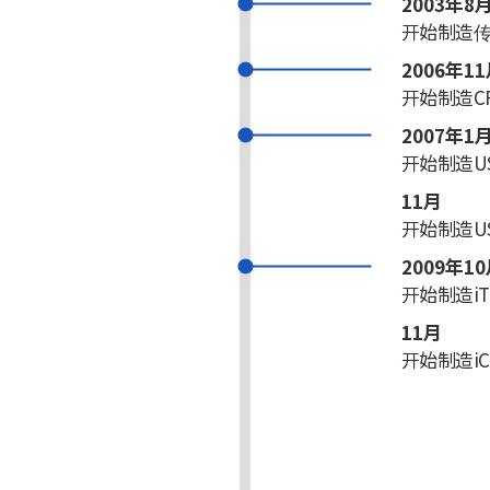
2003年8
开始制造
2006年1
开始制造CF
2007年1
开始制造U
11月
开始制造U
2009年1
开始制造iT
11月
开始制造iC