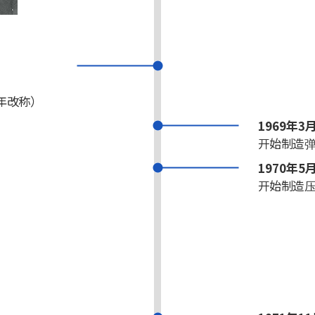
7年改称）
1969年3
开始制造
1970年5
开始制造