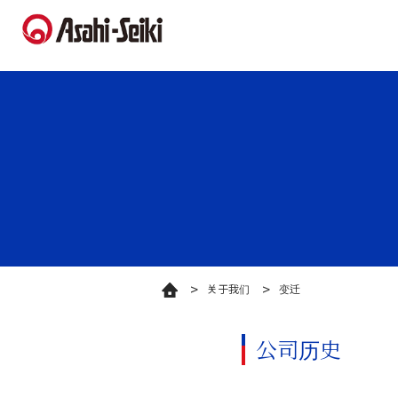
关于我们
变迁
公司历史