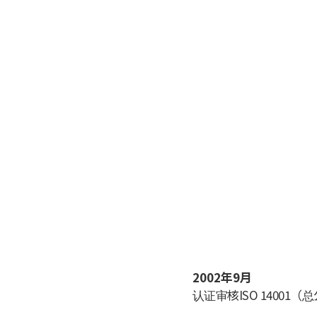
2002年9月
认证审核ISO 14001