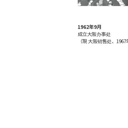
1962年9月
成立大阪办事处
（現 大阪销售处、196