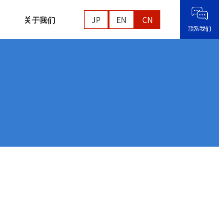
关于我们
JP
EN
CN
联系我们