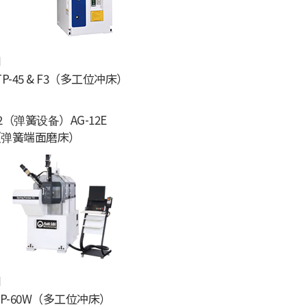
月
P-45 & F3（多工位冲床）
（弹簧设备）AG-12E
（弹簧端面磨床）
月
P-60W（多工位冲床）