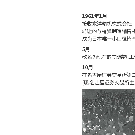
1961年1月
接收东洋精机株式会社
转让的与枪弹制造销售
成为日本唯一小口径枪
5月
改名为现在的“旭精机工
10月
在名古屋证券交易所第
(现 名古屋证券交易所主