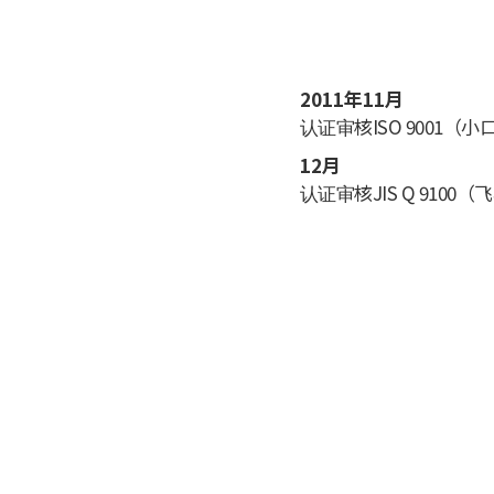
2011年11月
认证审核ISO 9001（
12月
认证审核JIS Q 9100