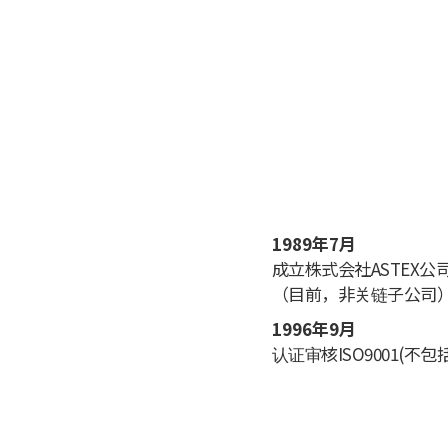
1989年7月
成立株式会社ASTEX公
（目前，非关链子公司
1996年9月
认证审核ISO9001(不