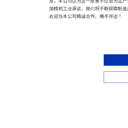
发。本公司认为这一愿景不仅会为生产
旭精机工业承诺、我们将不断探索制造
欢迎与本公司精诚合作、携手并进！