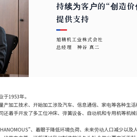
持续为客户的“创造价
提供支持
旭精机工业株式会社
总经理 神谷 真二
于1953年。
量产加工技术、开始加工涉及汽车、信息通信、家电等各种生活
司还着手开发了多工位冲床、弹簧设备、自动机和专用机等机械
PHANOMOUS”、着眼于降低环境负荷、未来劳动人口减少以