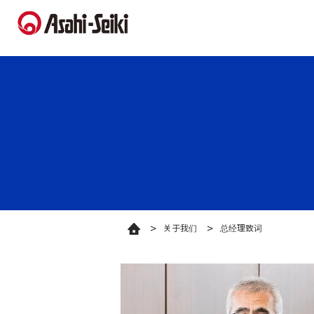
关于我们
总经理致词