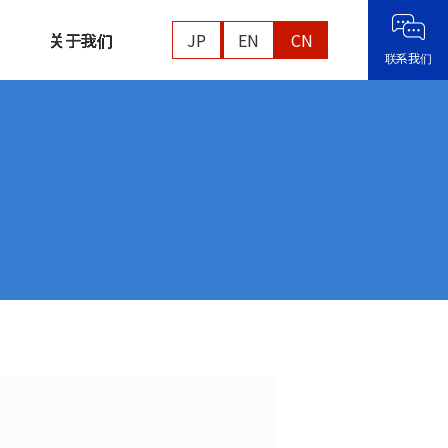
关于我们
JP
EN
CN
联系我们