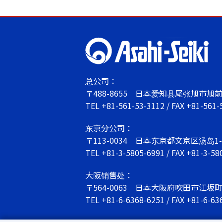
总公司：
〒488-8655
日本爱知县尾张旭市旭前町
TEL
+81-561-53-3112
/ FAX +81-561-
东京分公司：
〒113-0034
日本东京都文京区汤岛1-6
TEL
+81-3-5805-6991
/ FAX +81-3-58
大阪销售处：
〒564-0063
日本大阪府吹田市江坂町1-
TEL
+81-6-6368-6251
/ FAX +81-6-63