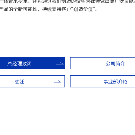
一线带来变革、还将通过我们制造的设备为社会做出更广泛贡献
产品的全新可能性、持续支持客户“创造价值”。
总经理致词
公司简介
变迁
事业部介绍