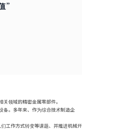
值”
相关领域的精密金属零部件。
设备。多年来、作为综合技术制造企
及人们工作方式转变等课题、并推进机械开