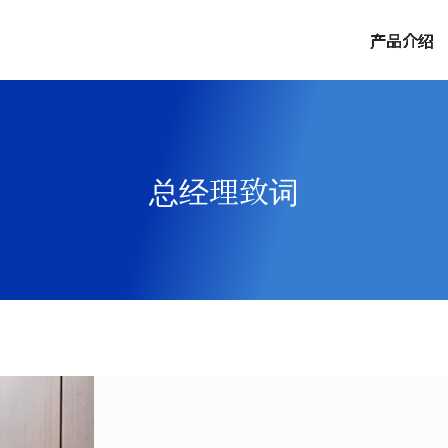
产品介绍
总经理致词