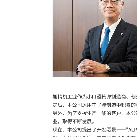
旭精机工业作为小口径枪弹制造商、创业
之后、本公司运用在子弹制造中积累的
另外、为了支援生产一线的客户、本公
业，取得不断发展。
现在、本公司提出了开发愿景——“AL