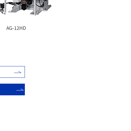
AG-12HD