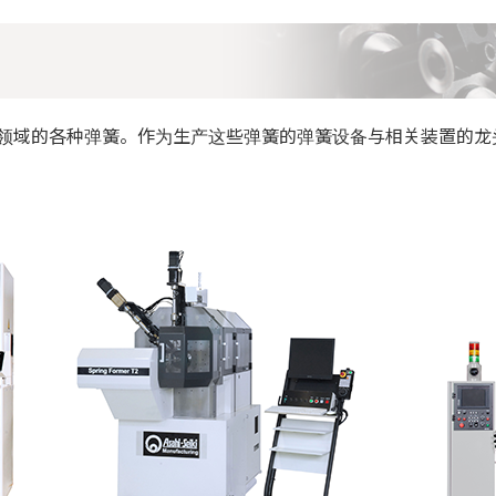
领域的各种弹簧。作为生产这些弹簧的弹簧设备与相关装置的龙