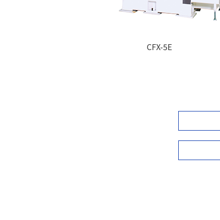
CFX-5E