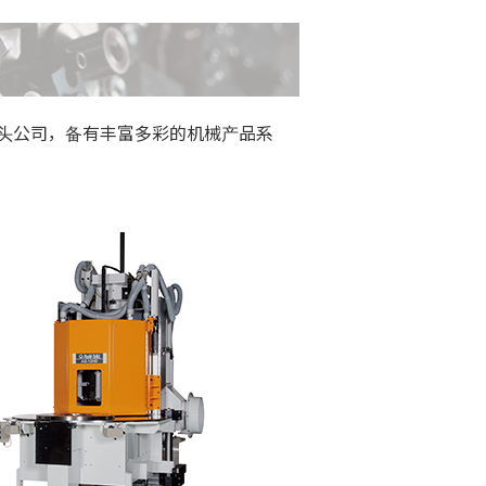
头公司，备有丰富多彩的机械产品系