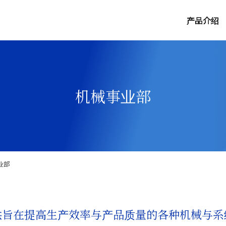
产品介绍
机械事业部
业部
供旨在提高生产效率与产品质量的各种机械与系