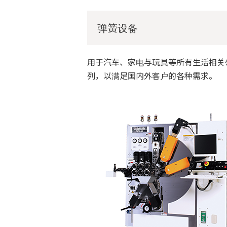
弹簧设备
用于汽车、家电与玩具等所有生活相关
列，以满足国内外客户的各种需求。