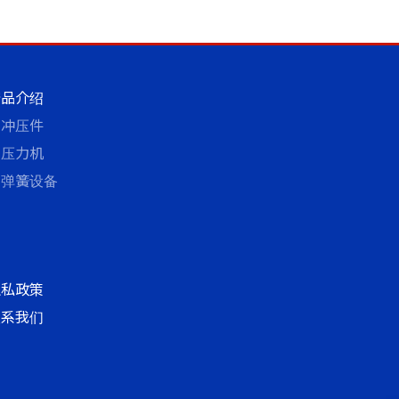
产品介绍
冲压件
压力机
弹簧设备
隐私政策
联系我们