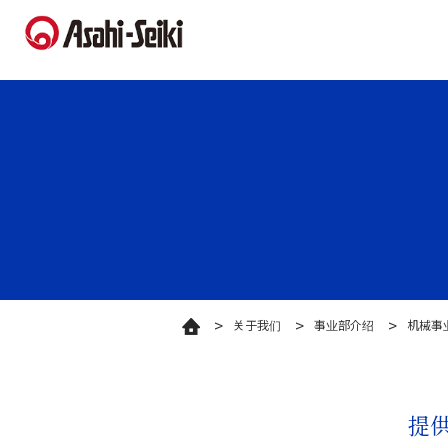
关于我们
事业部介绍
机械事
提