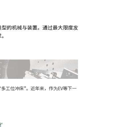
类型的机械与装置。通过最大限度发
求。
多工位冲床”。近年来，作为EV等下一