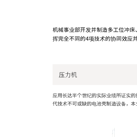
机械事业部开发并制造多工位冲床
挥完全不同的4项技术的协同效应
压力机
应用长达半个世纪的实际业绩所证实的
代技术不可或缺的电池壳制造设备，本