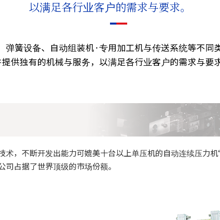
以满足各行业客户的需求与要求。
、弹簧设备、自动组装机·专用加工机与传送系统等不同
并提供独有的机械与服务，以满足各行业客户的需求与要
技术，不断开发出能力可媲美十台以上单压机的自动连续压力机“
公司占据了世界顶级的市场份额。