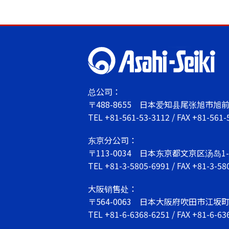
总公司：
〒488-8655
日本爱知县尾张旭市旭前町
TEL
+81-561-53-3112
/ FAX +81-561-
东京分公司：
〒113-0034
日本东京都文京区汤岛1-6
TEL
+81-3-5805-6991
/ FAX +81-3-58
大阪销售处：
〒564-0063
日本大阪府吹田市江坂町1-
TEL
+81-6-6368-6251
/ FAX +81-6-63