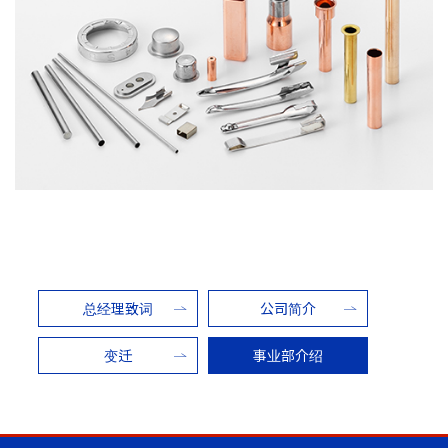
总经理致词
公司简介
变迁
事业部介绍