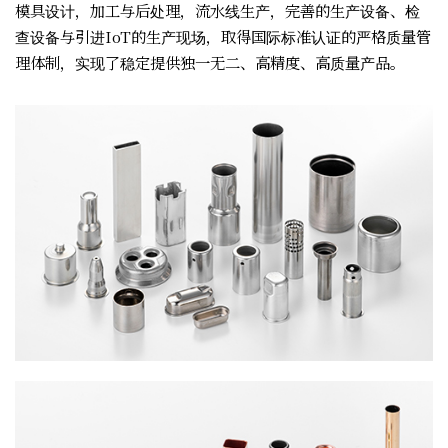
模具设计，加工与后处理，流水线生产，完善的生产设备、检
查设备与引进IoT的生产现场，取得国际标准认证的严格质量管
理体制，实现了稳定提供独一无二、高精度、高质量产品。