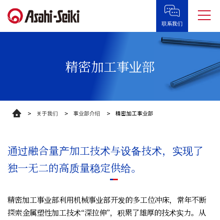
联系我们
精密加工事业部
关于我们
事业部介绍
精密加工事业部
通过融合量产加工技术与设备技术，实现了
独一无二的高质量稳定供给。
精密加工事业部利用机械事业部开发的多工位冲床，常年不断
探索金属塑性加工技术“深拉伸”，积累了雄厚的技术实力。从