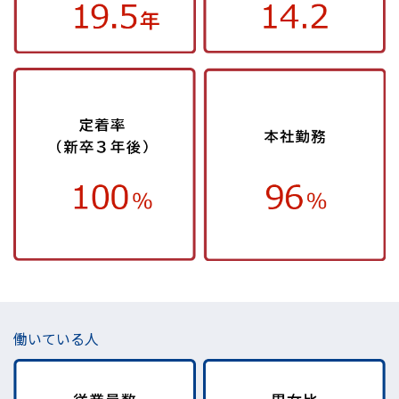
働いている人