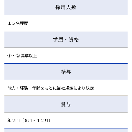
採用人数
１５名程度
学歴・資格
①・② 高卒以上
給与
能力・経験・年齢をもとに当社規定により決定
賞与
年２回（６月・１２月）