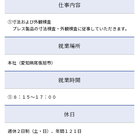
仕事内容
①寸法および外観検査
プレス製品の寸法検査・外観検査に従事していただきます。
就業場所
本社（愛知県尾張旭市）
就業時間
① ８：１５～１７：００
休日
週休２日制（土・日）、年間１２１日