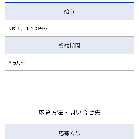
給与
時給１，１４０円～
契約期間
３ヵ月～
応募方法・問い合せ先
応募方法