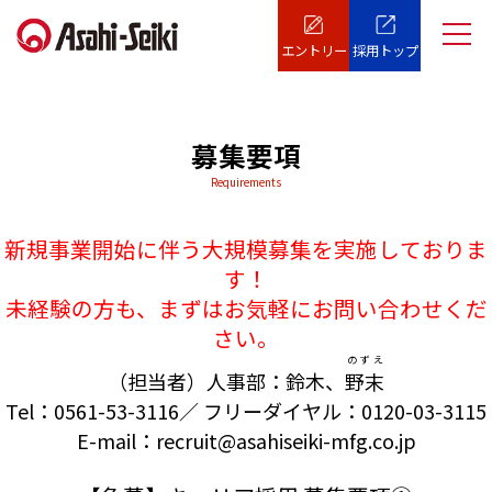
エントリー
採用トップ
募集要項
Requirements
新規事業開始に伴う大規模募集を実施しておりま
す！
未経験の方も、まずはお気軽にお問い合わせくだ
さい。
のずえ
（担当者）人事部：鈴木、
野末
Tel：0561-53-3116／ フリーダイヤル：0120-03-3115
E-mail：recruit@asahiseiki-mfg.co.jp