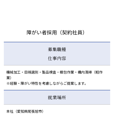
障がい者採用（契約社員）
募集職種
仕事内容
機械加工・目視選別・製品検査・梱包作業・構内清掃（軽作
業）
※経験・障がい特性を考慮しながらご提案します。
就業場所
本社（愛知県尾張旭市）