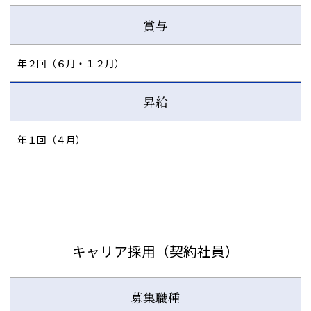
賞与
年２回（６月・１２月）
昇給
年１回（４月）
キャリア採用（契約社員）
募集職種