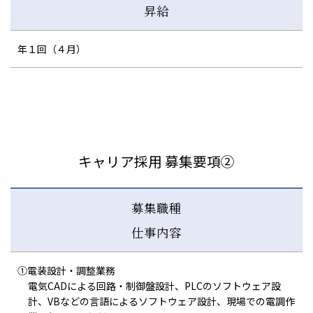
昇給
年１回（４月）
キャリア採用 募集要項②
募集職種
仕事内容
①電装設計・調整業務
電気CADによる回路・制御盤設計、PLCのソフトウェア設
計、VBなどの言語によるソフトウェア設計、現場での電調作