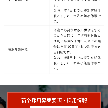
新卒採用募集要項・採用情報