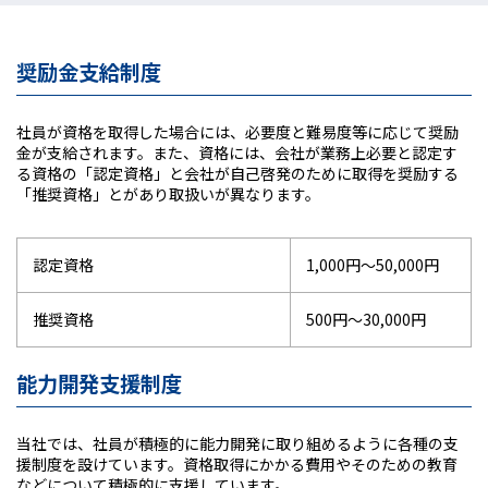
奨励金支給制度
社員が資格を取得した場合には、必要度と難易度等に応じて奨励
金が支給されます。また、資格には、会社が業務上必要と認定す
る資格の「認定資格」と会社が自己啓発のために取得を奨励する
「推奨資格」とがあり取扱いが異なります。
認定資格
1,000円～50,000円
推奨資格
500円～30,000円
能力開発支援制度
当社では、社員が積極的に能力開発に取り組めるように各種の支
援制度を設けています。資格取得にかかる費用やそのための教育
などについて積極的に支援しています。