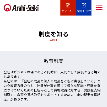
エントリー
採用トップ
制度を知る
system
教育制度
会社はビジネスの場であると同時に、人間として成長できる場で
もあります。
当社では、『会社の成長と個人の成長をともに実現していく』と
いう教育方針のもと、社員が仕事を通じて様々な知識・経験を身
につけていくための仕組みとして資格取得に対する「奨励金支給
制度」、教育や資格取得をサポートするための「能力開発支援制
度」があります。