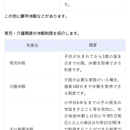
この他に慶弔休暇などがあります。
育児・介護関連の休暇制度を紹介します。