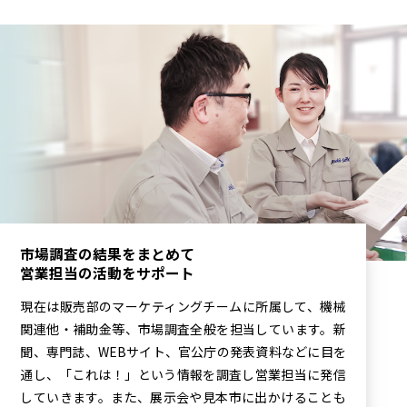
市場調査の結果をまとめて
営業担当の活動をサポート
現在は販売部のマーケティングチームに所属して、機械
関連他・補助金等、市場調査全般を担当しています。新
聞、専門誌、WEBサイト、官公庁の発表資料などに目を
通し、「これは！」という情報を調査し営業担当に発信
していきます。また、展示会や見本市に出かけることも