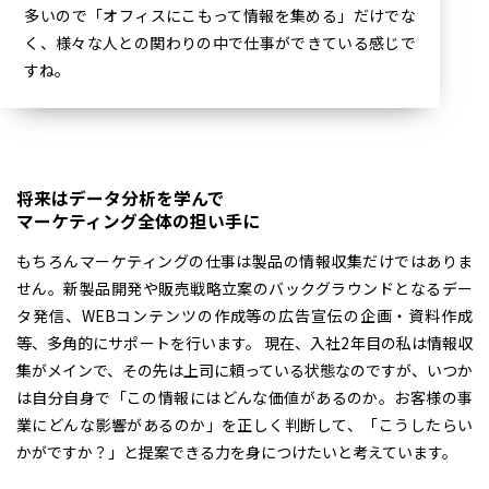
多いので「オフィスにこもって情報を集める」だけでな
く、様々な人との関わりの中で仕事ができている感じで
すね。
将来はデータ分析を学んで
マーケティング全体の担い手に
もちろんマーケティングの仕事は製品の情報収集だけではありま
せん。新製品開発や販売戦略立案のバックグラウンドとなるデー
タ発信、WEBコンテンツの作成等の広告宣伝の企画・資料作成
等、多角的にサポートを行います。 現在、入社2年目の私は情報収
集がメインで、その先は上司に頼っている状態なのですが、いつか
は自分自身で「この情報にはどんな価値があるのか。お客様の事
業にどんな影響があるのか」を正しく判断して、「こうしたらい
かがですか？」と提案できる力を身につけたいと考えています。