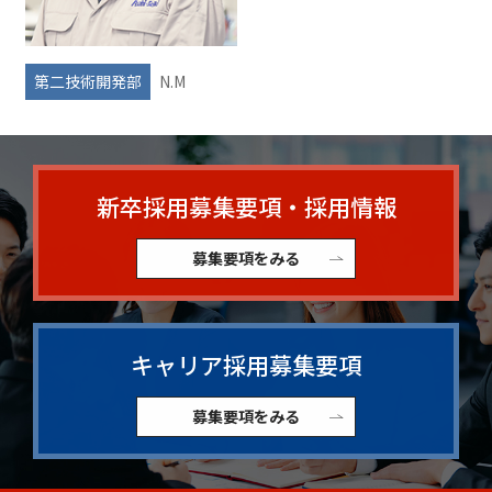
第二技術開発部
N.M
新卒採用募集要項・採用情報
募集要項をみる
キャリア採用募集要項
募集要項をみる