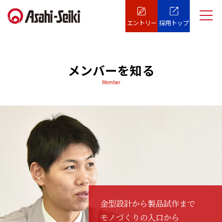
エントリー
採用トップ
メンバーを知る
Member
金型設計から製品試作まで
モノづくりの入口から