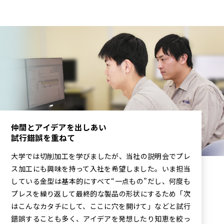
仲間とアイデアを出しあい
試行錯誤を重ねて
大学では切削加工を学びましたが、当社の説明会でプレ
ス加工にも興味を持って入社を希望しました。いま担当
している金型は基本的にすべて“一点もの”だし、何度も
プレスを繰り返して最終的な製品の形状にするため「次
はこんなカタチにして、ここに穴を開けて」などと試行
錯誤することも多く、アイデアを発想したり知恵を絞っ