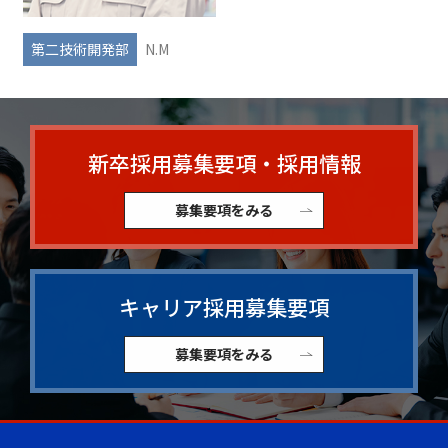
第二技術開発部
N.M
新卒採用募集要項・採用情報
募集要項をみる
キャリア採用募集要項
募集要項をみる