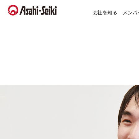
会社を知る
メンバ