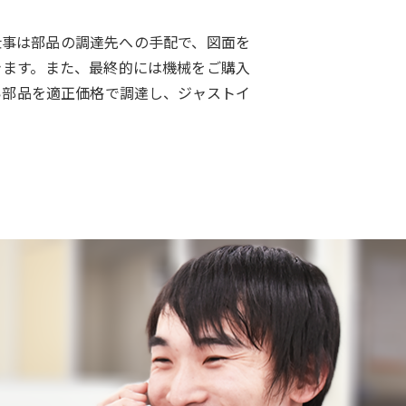
仕事は部品の調達先への手配で、図面を
きます。また、最終的には機械をご購入
い部品を適正価格で調達し、ジャストイ