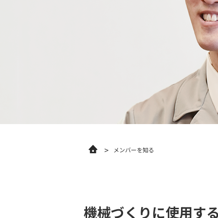
メンバーを知る
機械づくりに使用す