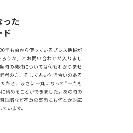
なった
ード
20年も前から使っているプレス機械が
だろうか」とお問い合わせが入りまし
当時の機械については何もわかりませ
術者の方、そして古い付き合いのある
ただき、まさに一丸になって“一点も
事に納めることができました。あの時の
期短縮など不意の事態にも何とか対応
っています。