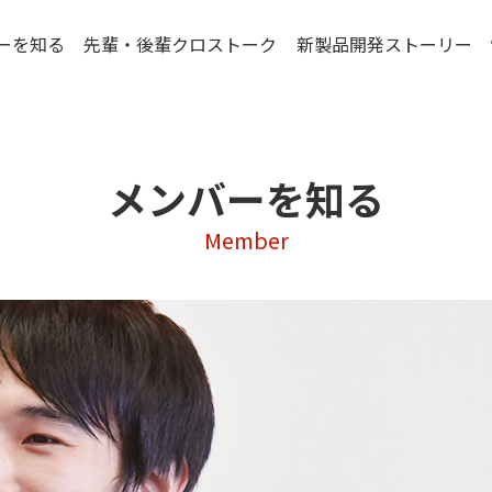
ーを知る
先輩・後輩クロストーク
新製品開発ストーリー
メンバーを知る
Member