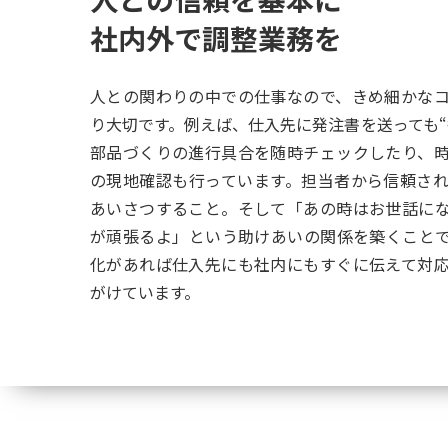
社内外で調整業務を
人との関わりの中での仕事なので、きめ細かな
り大切です。例えば、仕入先に発注書を送っても“
部品づくりの進行具合を随時チェックしたり、
の現地確認も行っています。担当者から信頼さ
あいさつすること。そして「あの時はお世話に
が頑張るよ」という助けあいの関係を築くこと
化があれば仕入先にも社内にもすぐに伝えて対
がけています。