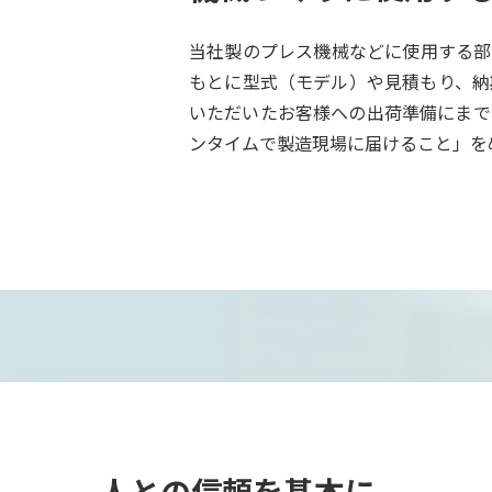
当社製のプレス機械などに使用する部
もとに型式（モデル）や見積もり、納
いただいたお客様への出荷準備にまで
ンタイムで製造現場に届けること」を
人との信頼を基本に