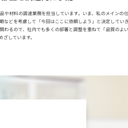
品や材料の調達業務を担当しています。いま、私のメインの
期などを考慮して「今回はここに依頼しよう」と決定してい
関わるので、社内でも多くの部署と調整を重ねて「品質のよ
めざしています。