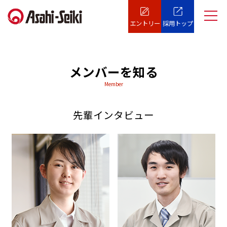
エントリー
採用トップ
メンバーを知る
Member
先輩インタビュー