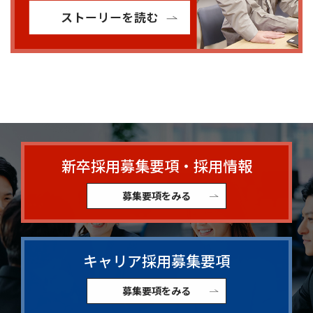
新卒採用募集要項・採用情報
募集要項をみる
キャリア採用募集要項
募集要項をみる