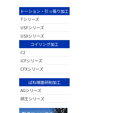
トーション・引っ張り加工
Tシリーズ
USFシリーズ
USXシリーズ
コイリング加工
C2
iCFシリーズ
CFXシリーズ
ばね端面研削加工
AGシリーズ
研王シリーズ