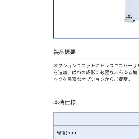
製品概要
オプションユニットにトレスユニバーサ
を追加。ばねの成形に必要なあらゆる加
ックを豊富なオプションからご提案。
本機仕様
線径(mm)