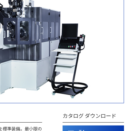
カタログ ダウンロード
を標準装備。最小限の