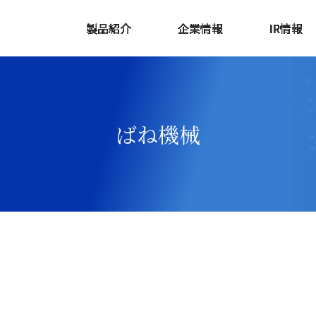
製品紹介
企業情報
IR情報
ばね機械