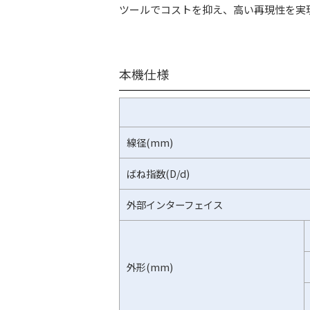
ツールでコストを抑え、高い再現性を実
本機仕様
線径(mm)
ばね指数(D/d)
外部インターフェイス
外形(mm)