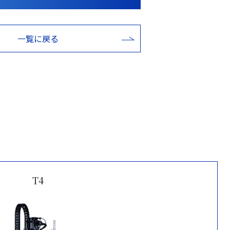
一覧に戻る
T4