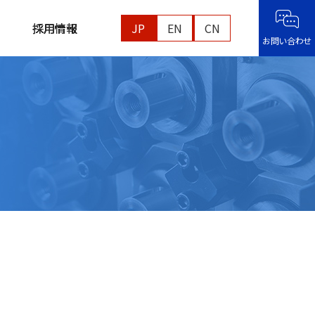
採用情報
JP
EN
CN
お問い合わせ