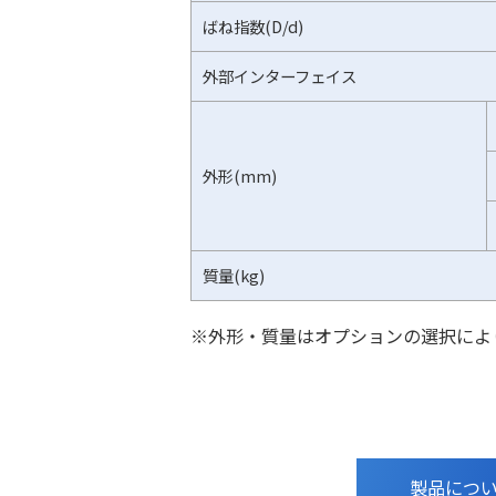
ばね指数(D/d)
外部インターフェイス
外形(mm)
質量(kg)
※外形・質量はオプションの選択によ
製品につ