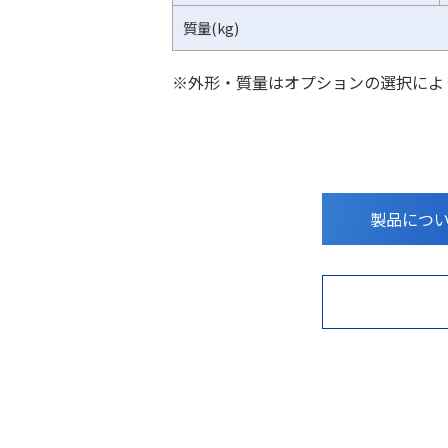
質量(kg)
※外形・質量はオプションの選択によ
製品につ