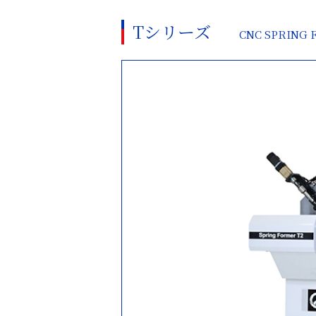
Tシリーズ
CNC SPRING