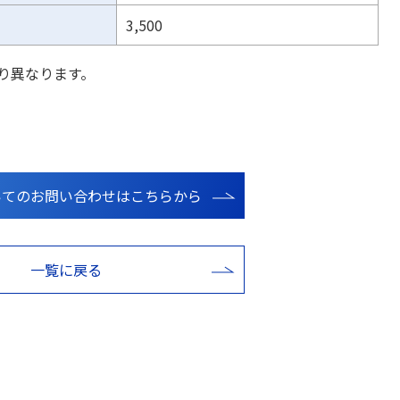
3,500
り異なります。
いてのお問い合わせはこちらから
一覧に戻る